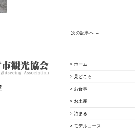
次の記事へ
→
ホーム
見どころ
会
お食事
お土産
泊まる
モデルコース