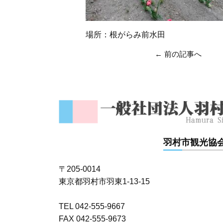
場所：根がらみ前水田
←
前の記事へ
羽村市観光協
〒205-0014
東京都羽村市羽東1-13-15
TEL 042-555-9667
FAX 042-555-9673