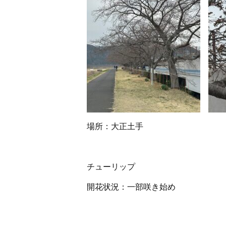
場所：大正土手
チューリップ
開花状況：一部咲き始め