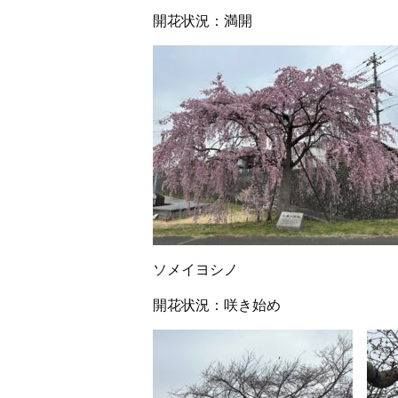
開花状況：満開
ソメイヨシノ
開花状況：咲き始め