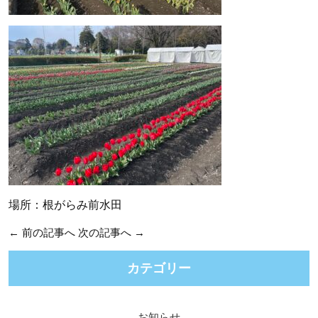
場所：根がらみ前水田
←
前の記事へ
次の記事へ
→
カテゴリー
お知らせ