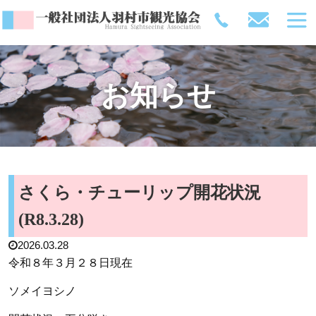
お知らせ
さくら・チューリップ開花状況
(R8.3.28)
2026.03.28
令和８年３月２８日現在
ソメイヨシノ