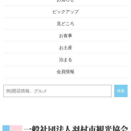
ピックアップ
見どころ
お食事
お土産
泊まる
会員情報
検索