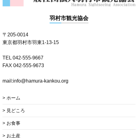
羽村市観光協会
〒205-0014
東京都羽村市羽東1-13-15
TEL 042-555-9667
FAX 042-555-9673
mail:info@hamura-kankou.org
ホーム
見どころ
お食事
お土産