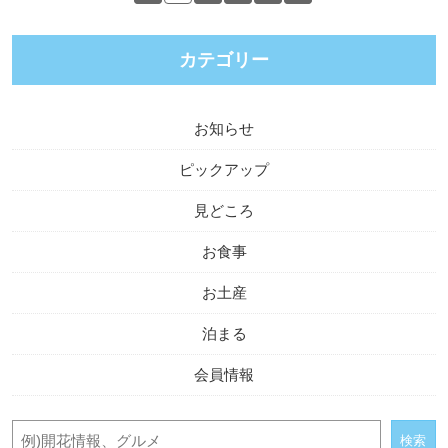
カテゴリー
お知らせ
ピックアップ
見どころ
お食事
お土産
泊まる
会員情報
検索