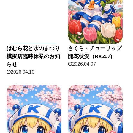
はむら花と水のまつり
さくら・チューリップ
模擬店臨時休業のお知
開花状況（R8.4.7)
らせ
2026.04.07
2026.04.10