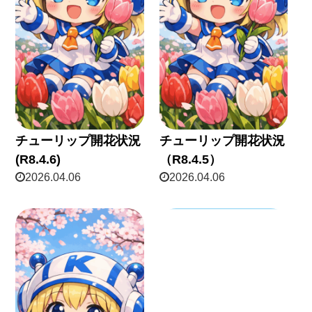
チューリップ開花状況
チューリップ開花状況
(R8.4.6)
（R8.4.5）
2026.04.06
2026.04.06