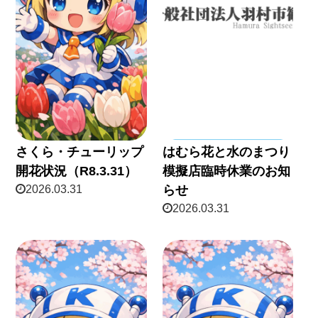
さくら・チューリップ
はむら花と水のまつり
開花状況（R8.3.31）
模擬店臨時休業のお知
2026.03.31
らせ
2026.03.31