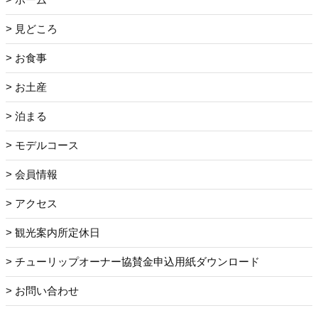
見どころ
お食事
お土産
泊まる
モデルコース
会員情報
アクセス
観光案内所定休日
チューリップオーナー協賛金申込用紙ダウンロード
お問い合わせ