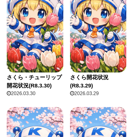
さくら・チューリップ
さくら開花状況
開花状況(R8.3.30)
(R8.3.29)
2026.03.30
2026.03.29