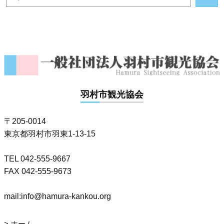
羽村市観光協会
〒205-0014
東京都羽村市羽東1-13-15
TEL 042-555-9667
FAX 042-555-9673
mail:info@hamura-kankou.org
ホーム