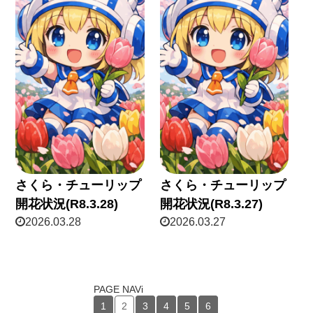
さくら・チューリップ
さくら・チューリップ
開花状況(R8.3.28)
開花状況(R8.3.27)
2026.03.28
2026.03.27
PAGE NAVi
1
2
3
4
5
6