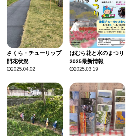
さくら・チューリップ
はむら花と水のまつり
開花状況
2025最新情報
2025.04.02
2025.03.19