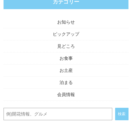
カテゴリー
お知らせ
ピックアップ
見どころ
お食事
お土産
泊まる
会員情報
検索