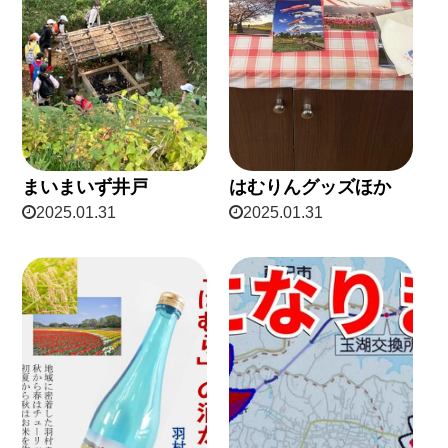
まいまいず井戸
はむりんグッズほか
2025.01.31
2025.01.31