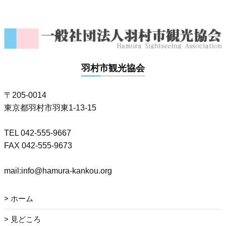
羽村市観光協会
〒205-0014
東京都羽村市羽東1-13-15
TEL 042-555-9667
FAX 042-555-9673
mail:info@hamura-kankou.org
ホーム
見どころ