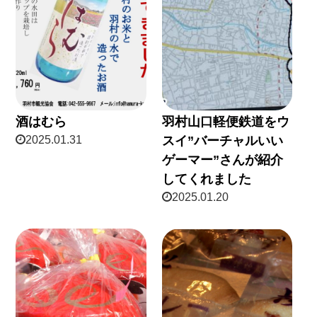
酒はむら
羽村山口軽便鉄道をウ
2025.01.31
スイ”バーチャルいい
ゲーマー”さんが紹介
してくれました
2025.01.20