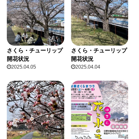
さくら・チューリップ
さくら・チューリップ
開花状況
開花状況
2025.04.05
2025.04.04