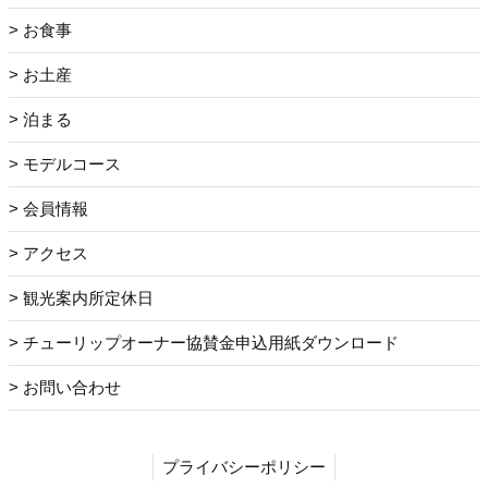
お食事
お土産
泊まる
モデルコース
会員情報
アクセス
観光案内所定休日
チューリップオーナー協賛金申込用紙ダウンロード
お問い合わせ
プライバシーポリシー